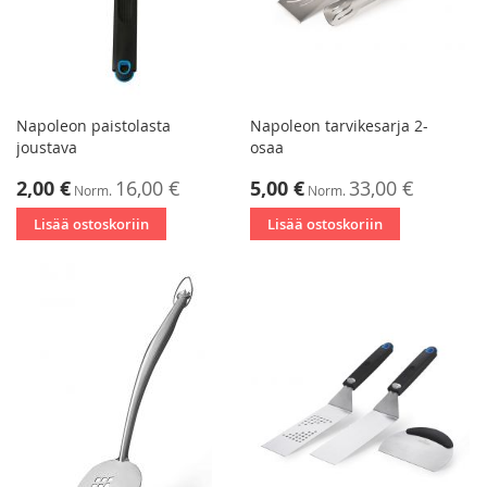
Napoleon paistolasta
Napoleon tarvikesarja 2-
joustava
osaa
Tarjoushinta
Tarjoushinta
2,00 €
16,00 €
5,00 €
33,00 €
Norm.
Norm.
Lisää ostoskoriin
Lisää ostoskoriin