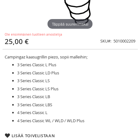
Täppää suuremmaksi
Ole ensimmäinen tuotteen arvostelija
25,00 €
SKU
5010002209
Campingaz kaasugrillin piezo, sopii malleihin;
3 Series Classic L Plus
3 Series Classic LD Plus
3 Series Classic LS
3 Series Classic LS Plus
3 Series Classic LB
3 Series Classic LBS
4 Series Classic L
4 Series Classic WL / WLD / WLD Plus
LISÄÄ TOIVELISTAAN