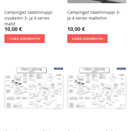
Campingaz säädinnuppi
Campingaz säädinnuppi 3-
sivukeitin 3- ja 4-series
ja 4-series malleihin
mallit
10,00 €
10,00 €
Lisää ostoskoriin
Lisää ostoskoriin