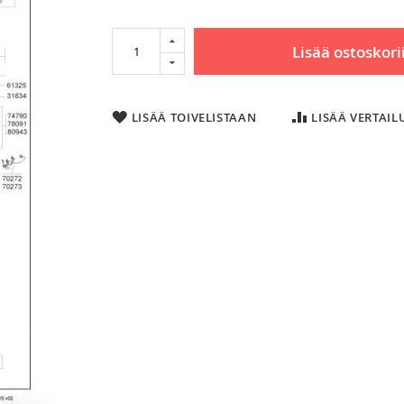
Lisää ostoskori
LISÄÄ TOIVELISTAAN
LISÄÄ VERTAI