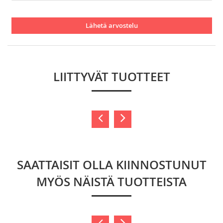
Lähetä arvostelu
LIITTYVÄT TUOTTEET
SAATTAISIT OLLA KIINNOSTUNUT
MYÖS NÄISTÄ TUOTTEISTA