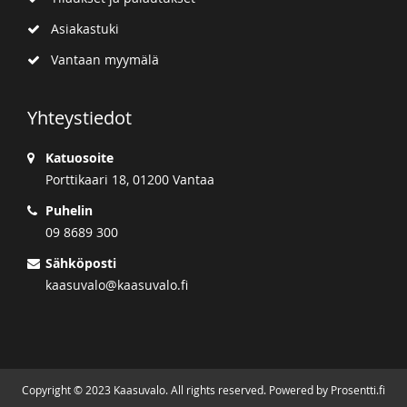
Asiakastuki
Vantaan myymälä
Yhteystiedot
Katuosoite
Porttikaari 18, 01200 Vantaa
Puhelin
09 8689 300
Sähköposti
kaasuvalo@kaasuvalo.fi
Copyright © 2023 Kaasuvalo. All rights reserved. Powered by Prosentti.fi