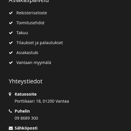
Rekisteriseloste
Toimitusehdot
Takuu
Tilaukset ja palautukset
Asiakastuki
Vantaan myymälä
Yhteystiedot
Katuosoite
Porttikaari 18, 01200 Vantaa
Puhelin
09 8689 300
Sähköposti