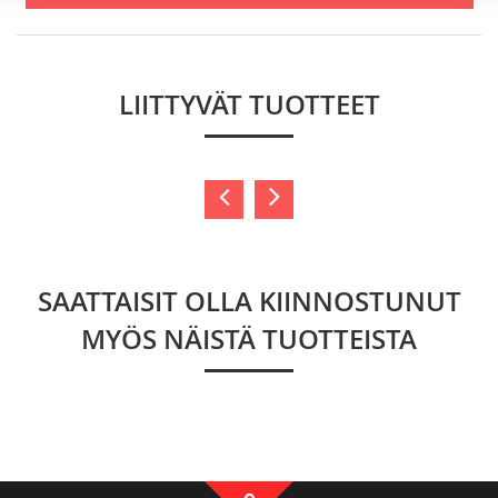
LIITTYVÄT TUOTTEET
SAATTAISIT OLLA KIINNOSTUNUT
MYÖS NÄISTÄ TUOTTEISTA