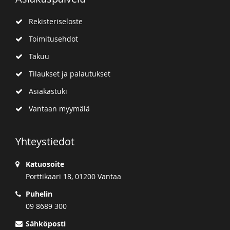
Rekisteriseloste
Toimitusehdot
Takuu
Tilaukset ja palautukset
Asiakastuki
Vantaan myymälä
Yhteystiedot
Katuosoite
Porttikaari 18, 01200 Vantaa
Puhelin
09 8689 300
Sähköposti