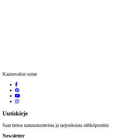
Kaasuvalon some
Uutiskirje
Saat tietoa uutuustuotteista ja tarjouksista sähköpostiisi
Newsletter