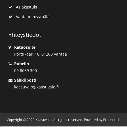
Asiakastuki
Vantaan myymälä
Yhteystiedot
Katuosoite
Porttikaari 18, 01200 Vantaa
Puhelin
09 8689 300
Sähköposti
kaasuvalo@kaasuvalo.fi
Copyright © 2023 Kaasuvalo. All rights reserved. Powered by Prosentti.fi