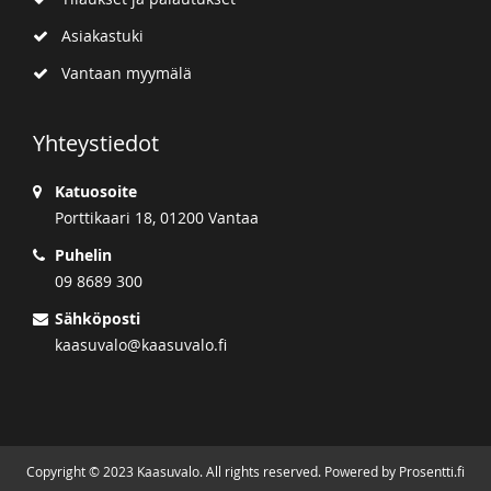
Asiakastuki
Vantaan myymälä
Yhteystiedot
Katuosoite
Porttikaari 18, 01200 Vantaa
Puhelin
09 8689 300
Sähköposti
kaasuvalo@kaasuvalo.fi
Copyright © 2023 Kaasuvalo. All rights reserved. Powered by Prosentti.fi