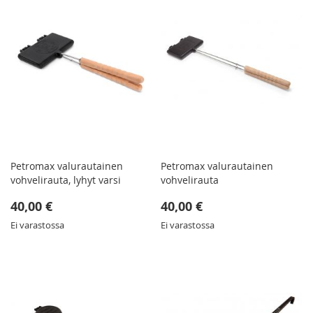
Petromax valurautainen
Petromax valurautainen
vohvelirauta, lyhyt varsi
vohvelirauta
40,00 €
40,00 €
Ei varastossa
Ei varastossa