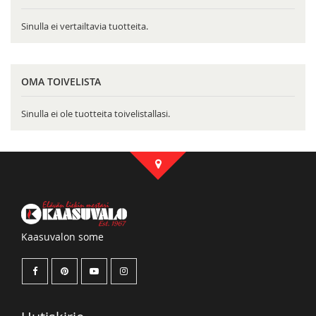
Sinulla ei vertailtavia tuotteita.
OMA TOIVELISTA
Sinulla ei ole tuotteita toivelistallasi.
Kaasuvalon some