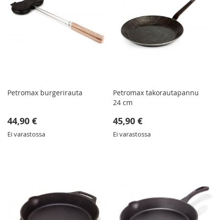
Petromax burgerirauta
Petromax takorautapannu
24 cm
44,90 €
45,90 €
Ei varastossa
Ei varastossa