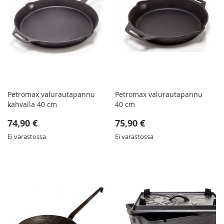
Petromax valurautapannu
Petromax valurautapannu
kahvalla 40 cm
40 cm
74,90 €
75,90 €
Ei varastossa
Ei varastossa