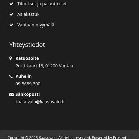
Tilaukset ja palautukset
Asiakastuki
Vantaan myymälä
Yhteystiedot
Katuosoite
Porttikaari 18, 01200 Vantaa
Puhelin
09 8689 300
Sähköposti
kaasuvalo@kaasuvalo.fi
Copyright © 2023 Kaasuvalo. All rights reserved. Powered by Prosentti.fi