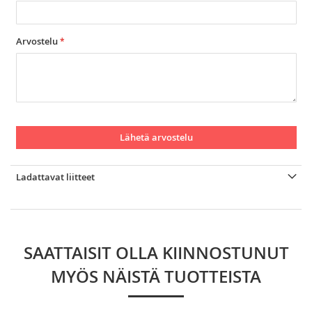
Arvostelu
Lähetä arvostelu
Ladattavat liitteet
SAATTAISIT OLLA KIINNOSTUNUT
MYÖS NÄISTÄ TUOTTEISTA