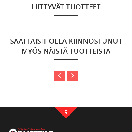
LIITTYVÄT TUOTTEET
SAATTAISIT OLLA KIINNOSTUNUT
MYÖS NÄISTÄ TUOTTEISTA