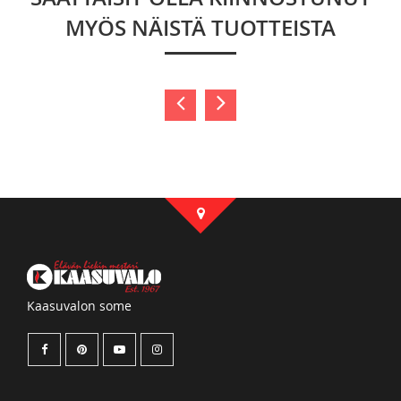
MYÖS NÄISTÄ TUOTTEISTA
Kaasuvalon some