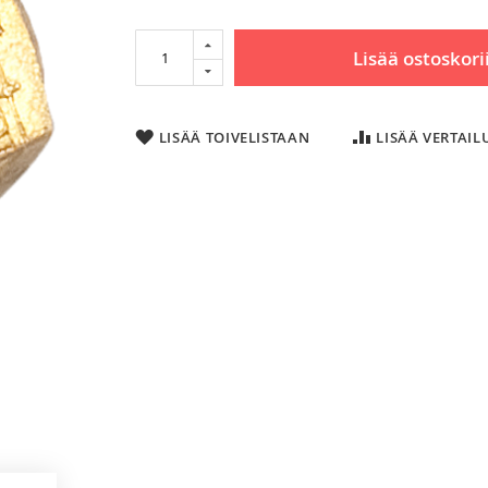
Lisää ostoskori
LISÄÄ TOIVELISTAAN
LISÄÄ VERTAI