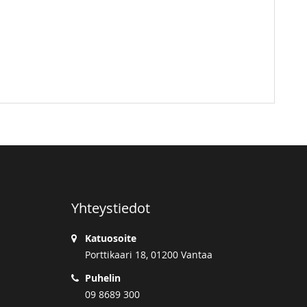
Yhteystiedot
Katuosoite
Porttikaari 18, 01200 Vantaa
Puhelin
09 8689 300