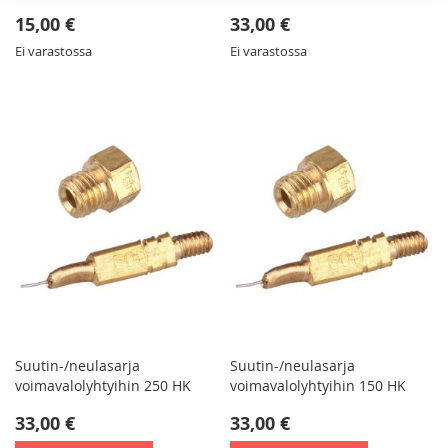
15,00 €
33,00 €
Ei varastossa
Ei varastossa
Suutin-/neulasarja
Suutin-/neulasarja
voimavalolyhtyihin 250 HK
voimavalolyhtyihin 150 HK
33,00 €
33,00 €