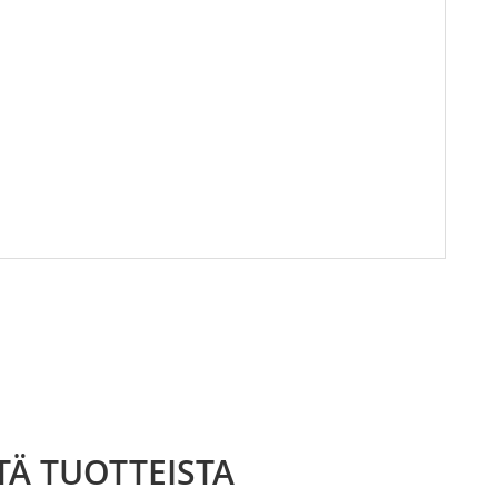
TÄ TUOTTEISTA