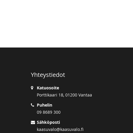
Yhteystiedot
Katuosoite
Porttikaari 18, 01200 Vantaa
Puhelin
09 8689 300
Sähköposti
kaasuvalo@kaasuvalo.fi