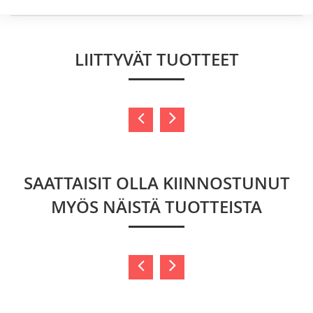
LIITTYVÄT TUOTTEET
SAATTAISIT OLLA KIINNOSTUNUT
MYÖS NÄISTÄ TUOTTEISTA