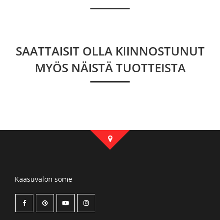
SAATTAISIT OLLA KIINNOSTUNUT
MYÖS NÄISTÄ TUOTTEISTA
Kaasuvalon some