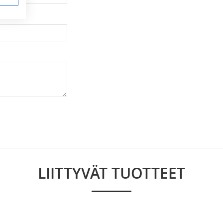
LIITTYVÄT TUOTTEET