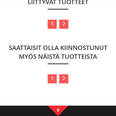
LIITTYVÄT TUOTTEET
SAATTAISIT OLLA KIINNOSTUNUT
MYÖS NÄISTÄ TUOTTEISTA