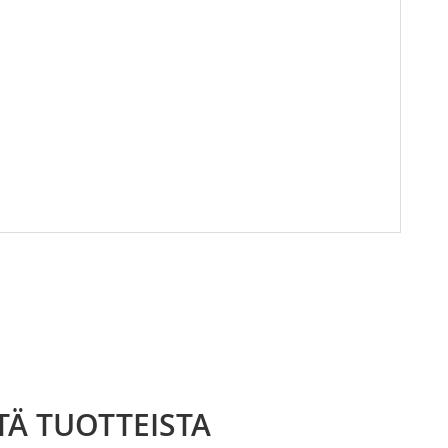
TÄ TUOTTEISTA