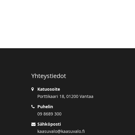
Yhteystiedot
Katuosoite
Porttikaari 18, 01200 Vantaa
Puhelin
09 8689 300
Sähköposti
kaasuvalo@kaasuvalo.fi