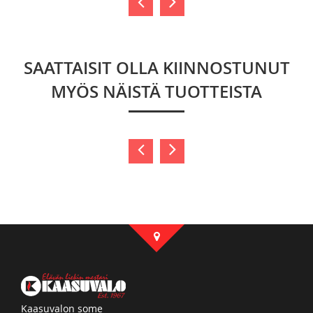
SAATTAISIT OLLA KIINNOSTUNUT
MYÖS NÄISTÄ TUOTTEISTA
Kaasuvalon some