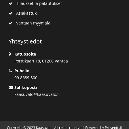
Tilaukset ja palautukset
Asiakastuki
Vantaan myymälä
Yhteystiedot
Katuosoite
Porttikaari 18, 01200 Vantaa
Puhelin
09 8689 300
Sähköposti
kaasuvalo@kaasuvalo.fi
Copyright © 2023 Kaasuvalo. All rights reserved. Powered by Prosentti.fi