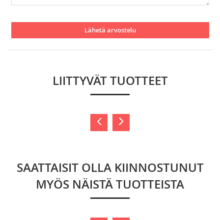
Lähetä arvostelu
LIITTYVÄT TUOTTEET
SAATTAISIT OLLA KIINNOSTUNUT
MYÖS NÄISTÄ TUOTTEISTA