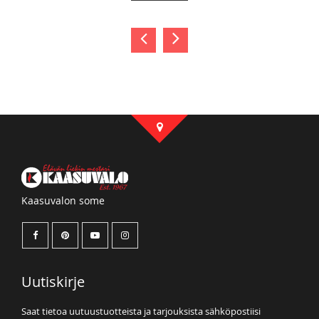
Kaasuvalon some
Uutiskirje
Saat tietoa uutuustuotteista ja tarjouksista sähköpostiisi