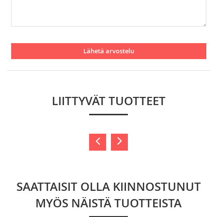
Lähetä arvostelu
LIITTYVÄT TUOTTEET
SAATTAISIT OLLA KIINNOSTUNUT
MYÖS NÄISTÄ TUOTTEISTA