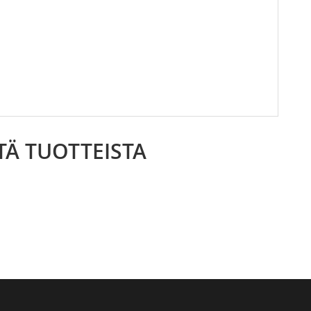
TÄ TUOTTEISTA