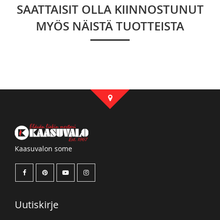
SAATTAISIT OLLA KIINNOSTUNUT
MYÖS NÄISTÄ TUOTTEISTA
Kaasuvalon some
Uutiskirje