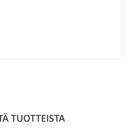
TÄ TUOTTEISTA