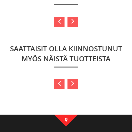
SAATTAISIT OLLA KIINNOSTUNUT
MYÖS NÄISTÄ TUOTTEISTA