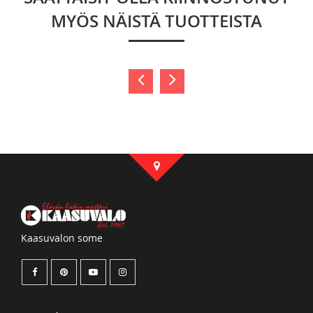
MYÖS NÄISTÄ TUOTTEISTA
Kaasuvalon some