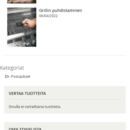
Grillin puhdistaminen
06/04/2022
Kategoriat
Postaukset
VERTAA TUOTTEITA
Sinulla ei vertailtavia tuotteita.
OMA TOIVELISTA