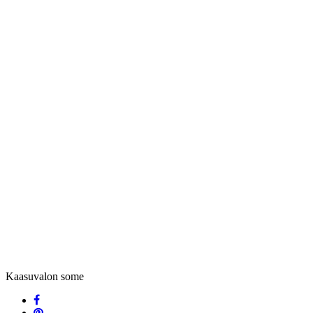
Kaasuvalon some