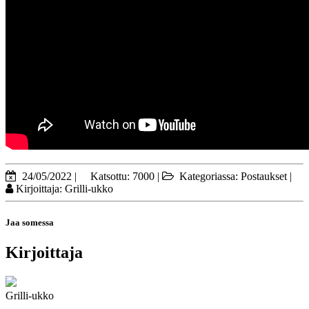
24/05/2022
|
Katsottu: 7000
|
Kategoriassa:
Postaukset
|
Kirjoittaja:
Grilli-ukko
Jaa somessa
Kirjoittaja
Grilli-ukko