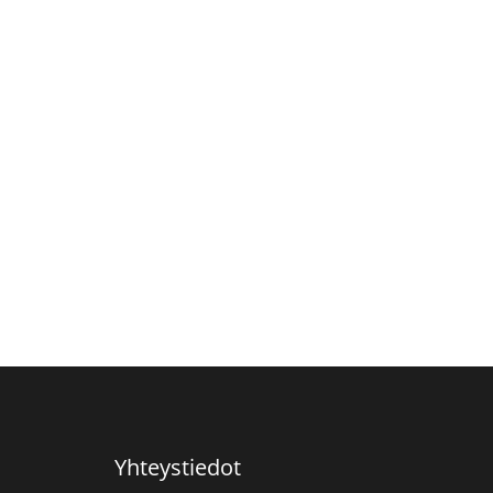
Yhteystiedot