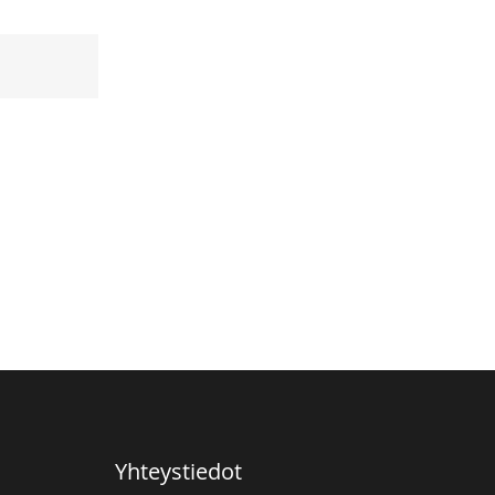
Yhteystiedot